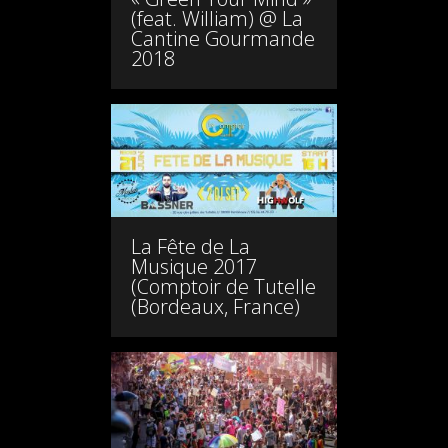
(feat. William) @ La
Cantine Gourmande
2018
La Fête de La
Musique 2017
(Comptoir de Tutelle
(Bordeaux, France)