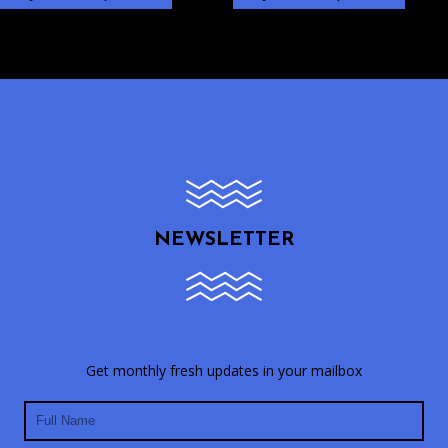
NEWSLETTER
Get monthly fresh updates in your mailbox