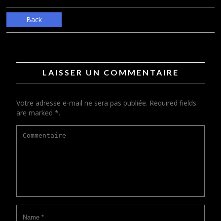
Back
LAISSER UN COMMENTAIRE
Votre adresse e-mail ne sera pas publiée. Required fields
are marked *.