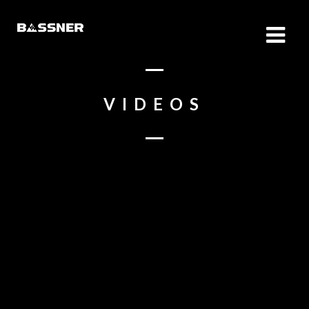
VIDEOS